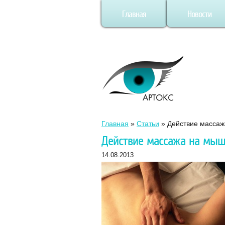
Главная
Новости
Главная
»
Статьи
»
Действие масса
Действие массажа на мы
14.08.2013