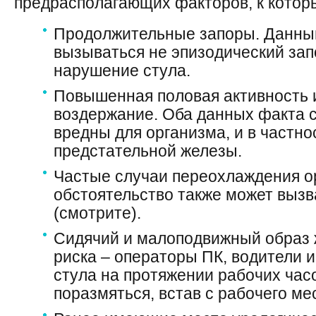
предрасполагающих факторов, к котор
Продолжительные запоры. Данны
вызываться не эпизодический зап
нарушение стула.
Повышенная половая активность 
воздержание. Оба данных факта 
вредны для организма, и в частно
предстательной железы.
Частые случаи переохлаждения о
обстоятельство также может вызв
(смотрите).
Сидячий и малоподвижный образ ж
риска – операторы ПК, водители и 
стула на протяжении рабочих час
поразмяться, встав с рабочего ме