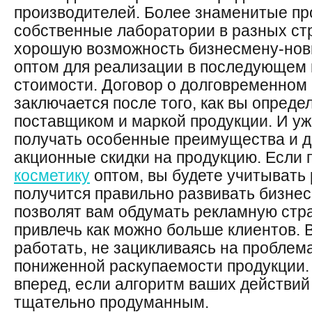
производителей. Более знаменитые пр
собственные лаборатории в разных ст
хорошую возможность бизнесмену-нови
оптом для реализации в последующем 
стоимости. Договор о долговременном
заключается после того, как вы опреде
поставщиком и маркой продукции. И уж
получать особенные преимущества и 
акционные скидки на продукцию. Если 
косметику
оптом, вы будете учитывать 
получится правильно развивать бизнес
позволят вам обдумать рекламную стр
привлечь как можно больше клиентов.
работать, не зацикливаясь на проблема
пониженной раскупаемости продукции. 
вперед, если алгоритм ваших действий
тщательно продуманным.