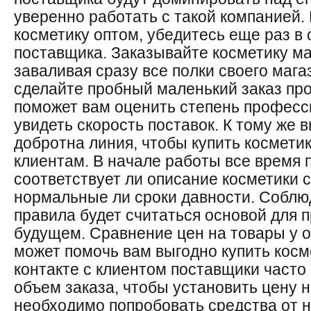
уверенно работать с такой компанией. 
косметику оптом, убедитесь еще раз в
поставщика. Заказывайте косметику м
заваливая сразу все полки своего мага
сделайте пробный маленький заказ про
поможет вам оценить степень професс
увидеть скорость поставок. К тому же 
добротна линия, чтобы купить космети
клиентам. В начале работы все время 
соответствует ли описание косметики 
нормальные ли сроки давности. Соблю
правила будет считаться основой для 
будущем. Сравнение цен на товары у 
может помочь вам выгодно купить косм
контакте с клиентом поставщики част
объем заказа, чтобы установить цену н
необходимо попробовать средства от 