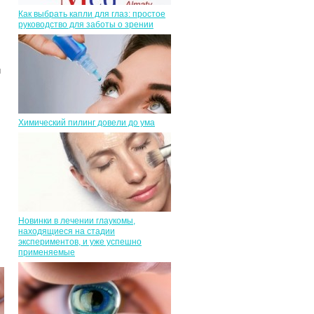
Как выбрать капли для глаз: простое
руководство для заботы о зрении
и
Химический пилинг довели до ума
Новинки в лечении глаукомы,
находящиеся на стадии
экспериментов, и уже успешно
применяемые