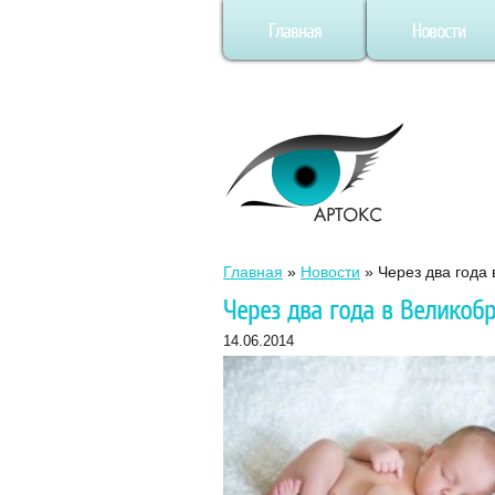
Главная
Новости
Главная
»
Новости
»
Через два года 
Через два года в Великоб
14.06.2014