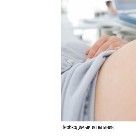
Необходимые испытания