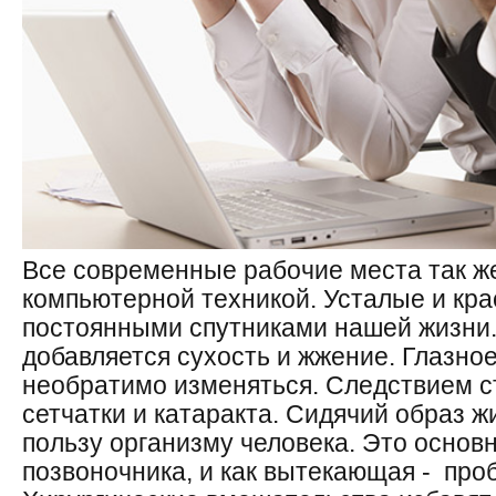
Все современные рабочие места так 
компьютерной техникой. Усталые и кра
постоянными спутниками нашей жизни.
добавляется сухость и жжение. Глазно
необратимо изменяться. Следствием с
сетчатки и катаракта. Сидячий образ ж
пользу организму человека. Это основ
позвоночника, и как вытекающая - про