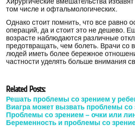
Хирургические вмешательства избавят 
том числе и офтальмологических.
Однако стоит помнить, что все равно 
операций, да и стоит это не дешево. Е
возрасте наблюдаются различные откл
предотвращать, чем болеть. Врачи со 
людей иметь более бережное отношени
частности уделять больше внимания с
Related Posts:
Решать проблемы со зрением у ребе
Виагра может вызвать проблемы со
Проблемы со зрением – очки или ли
Беременность и проблемы со зрени