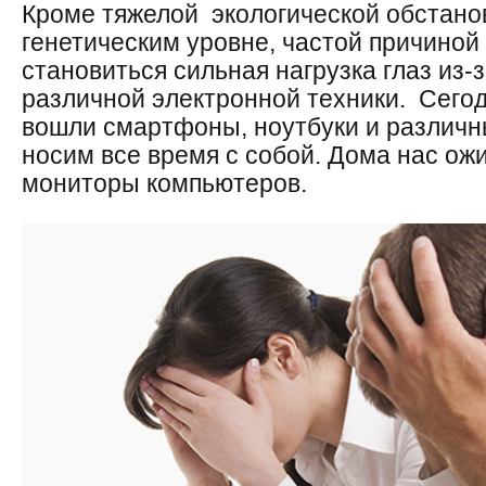
Кроме тяжелой экологической обстанов
генетическим уровне, частой причиной
становиться сильная нагрузка глаз из-
различной электронной техники. Сегод
вошли смартфоны, ноутбуки и различн
носим все время с собой. Дома нас ож
мониторы компьютеров.