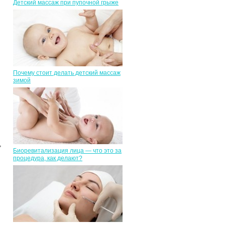
Детский массаж при пупочной грыже
Почему стоит делать детский массаж
зимой
,
Биоревитализация лица — что это за
процедура, как делают?