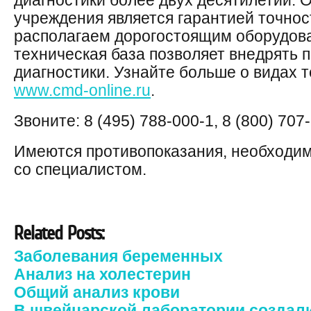
диагностики более двух десятилетий. 
учреждения является гарантией точнос
располагаем дорогостоящим оборудов
техническая база позволяет внедрять 
диагностики. Узнайте больше о видах т
www.cmd-online.ru
.
Звоните: 8 (495) 788-000-1, 8 (800) 707
Имеются противопоказания, необходим
со специалистом.
Related Posts:
Заболевания беременных
Анализ на холестерин
Общий анализ крови
В швейцарской лаборатории создал