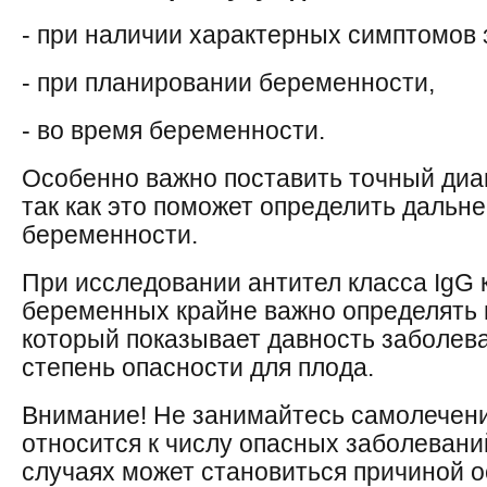
- при наличии характерных симптомов 
- при планировании беременности,
- во время беременности.
Особенно важно поставить точный диа
так как это поможет определить дальн
беременности.
При исследовании антител класса IgG к
беременных крайне важно определять 
который показывает давность заболева
степень опасности для плода.
Внимание! Не занимайтесь самолечени
относится к числу опасных заболевани
случаях может становиться причиной о