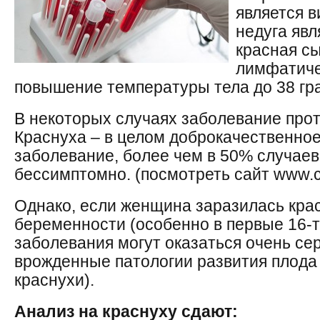
является 
недуга явл
красная сы
лимфатиче
повышение температуры тела до 38 гр
В некоторых случаях заболевание про
Краснуха – в целом доброкачественно
заболевание, более чем в 50% случаев
бессимптомно. (посмотреть сайт www.cm
Однако, если женщина заразилась кра
беременности (особенно в первые 16-т
заболевания могут оказаться очень се
врожденные патологии развития плода
краснухи).
Анализ на краснуху сдают: