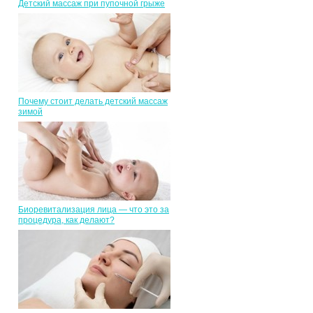
Детский массаж при пупочной грыже
Почему стоит делать детский массаж
зимой
Биоревитализация лица — что это за
процедура, как делают?