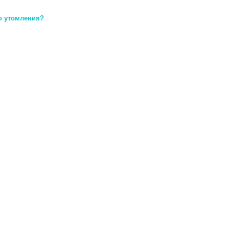
о утомления?