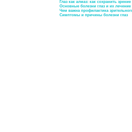
Глаз как алмаз: как сохранить зрение
Основные болезни глаз и их лечение
Чем важна профилактика зрительног
Симптомы и причины болезни глаз