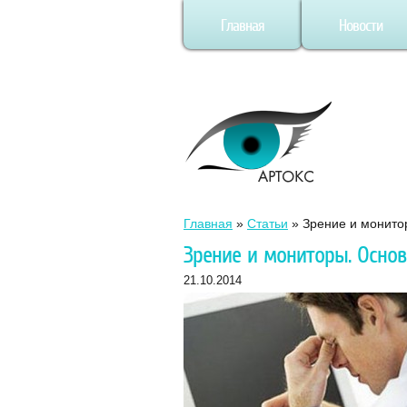
Главная
Новости
Главная
»
Статьи
»
Зрение и монито
Зрение и мониторы. Осно
21.10.2014