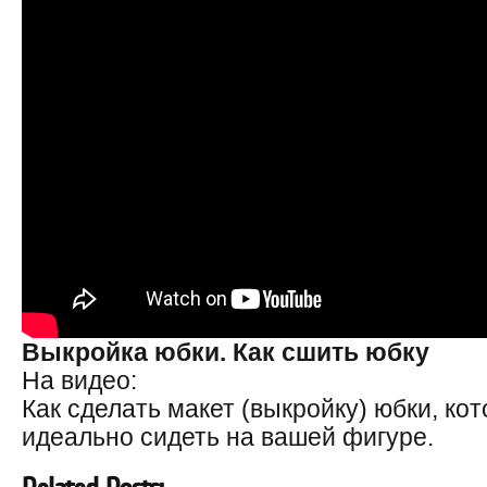
Выкройка юбки. Как сшить юбку
На видео:
Как сделать макет (выкройку) юбки, ко
идеально сидеть на вашей фигуре.