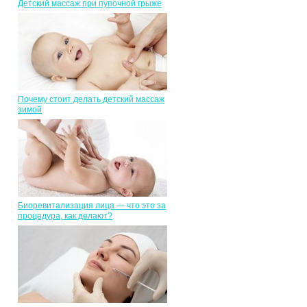
Детский массаж при пупочной грыже
Почему стоит делать детский массаж
зимой
Биоревитализация лица — что это за
процедура, как делают?