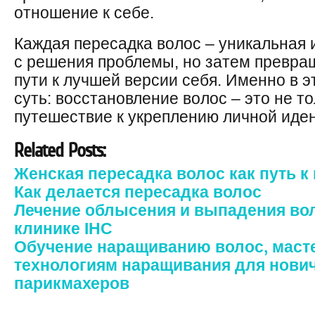
отношение к себе.
Каждая пересадка волос – уникальная 
с решения проблемы, но затем превращ
пути к лучшей версии себя. Именно в 
суть: восстановление волос – это не то
путешествие к укреплению личной иде
Related Posts:
Женская пересадка волос как путь к
Как делается пересадка волос
Лечение облысения и выпадения во
клинике IHC
Обучение наращиванию волос, масте
технологиям наращивания для нови
парикмахеров