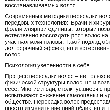
восстанавливаемых волос.
Современные методики пересадки вол
передовых технологиях. Врачи и хирур
фолликулярной единицы, который поз
естественно воссоздать рост волос н
участках кожи головы. Такой подход об
долгосрочный эффект, но и естествен
волос.
Психология уверенности в себе
Процесс пересадки волос – не только 
физической структуры волос, но и воз
себе. Многие люди, столкнувшиеся с 
испытывают снижение самооценки и у
обществе. Пересадка волос предостав
просто изменить внешний облик, но и 