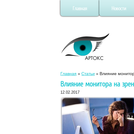
Главная
Новости
Главная
»
Статьи
»
Влияние монитор
Влияние монитора на зрен
12.02.2017