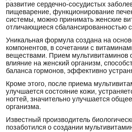
развитие сердечно-сосудистых заболе
пищеварение, функционирование печен
системы, можно принимать женские ви
отличающиеся сбалансированностью с
Уникальная формула создана на основ
компонентов, в сочетании с витамина
веществами. Прием мультивитаминов 
влияние на женский организм, способс
баланса гормонов, эффективно устран
Кроме этого, после приема мультивит
улучшается состояние кожи, устраняет
ногтей, значительно улучшается общее
организма.
Известный производитель биологическ
позаботился о создании мультивитами