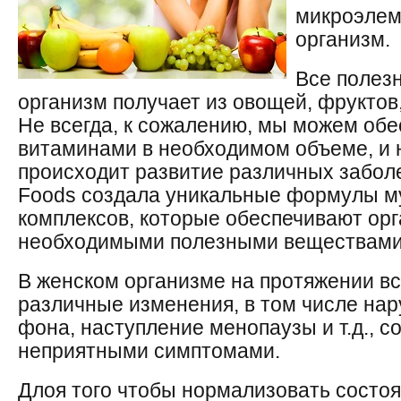
микроэлем
организм.
Все полез
организм получает из овощей, фруктов
Не всегда, к сожалению, мы можем обе
витаминами в необходимом объеме, и 
происходит развитие различных забо
Foods создала уникальные формулы 
комплексов, которые обеспечивают ор
необходимыми полезными веществами
В женском организме на протяжении в
различные изменения, в том числе на
фона, наступление менопаузы и т.д.,
неприятными симптомами.
Длоя того чтобы нормализовать состоя