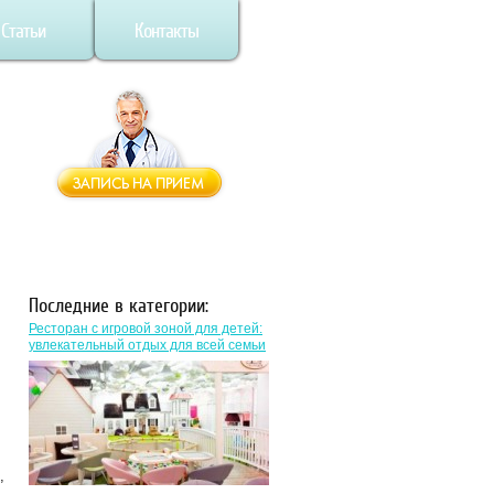
Статьи
Контакты
Последние в категории:
Ресторан с игровой зоной для детей:
увлекательный отдых для всей семьи
,