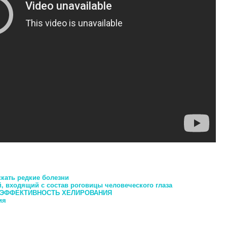
кать редкие болезни
 входящий с состав роговицы человеческого глаза
 ЭФФЕКТИВНОСТЬ ХЕЛИРОВАНИЯ
ия