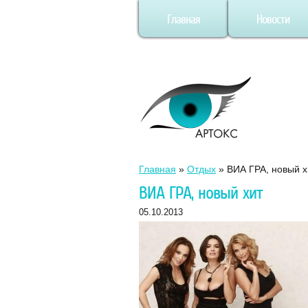
Главная
Новости
Главная
»
Отдых
»
ВИА ГРА, новый х
ВИА ГРА, новый хит
05.10.2013