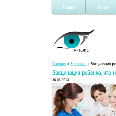
Главная
Новости
Главная
»
Здоровье
»
Вакцинация ре
Вакцинация ребенка, что 
30.06.2013