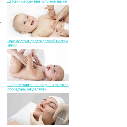
Детский массаж при пупочной грыже
,
Почему стоит делать детский массаж
зимой
Биоревитализация лица — что это за
процедура, как делают?