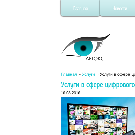
Главная
Новости
Главная
»
Услуги
»
Услуги в сфере 
Услуги в сфере цифрового
16.08.2016