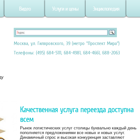
Видео
Услуги и цены
Энциклопедия
Москва, ул. Гиляровского, 39 (метро "Проспект Мира")
Телефоны: (495) 684-5111, 684-4981, 684-4661, 688-2063
ду
Качественная услуга переезда доступна
всем
Рынок логистических услуг столицы буквально каждый день
пополняется предложениями все новых и новых услуг.
Динамичный спрос и высокая конкуренция заставляют