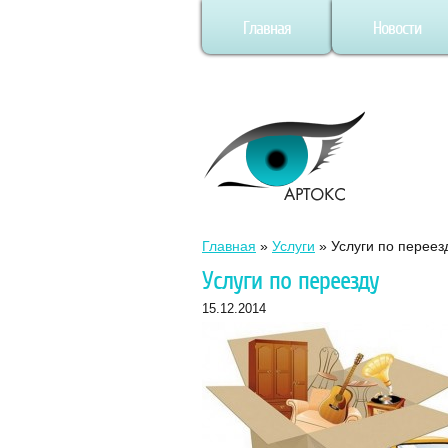
Главная
Новости
Главная
»
Услуги
»
Услуги по переез
Услуги по переезду
15.12.2014