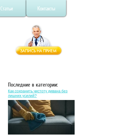
Статьи
Контакты
Последние в категории:
Как сохранить чистоту дивана без
лишних усилий?