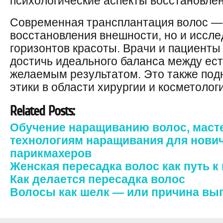
психологические аспекты восстановле
Современная трансплантация волос — 
восстановления внешности, но и иссл
горизонтов красоты. Врачи и пациенты
достичь идеального баланса между ес
желаемым результатом. Это также под
этики в области хирургии и косметолог
Related Posts:
Обучение наращиванию волос, масте
технологиям наращивания для нови
парикмахеров
Женская пересадка волос как путь к
Как делается пересадка волос
Волосы как шелк — или причина вы