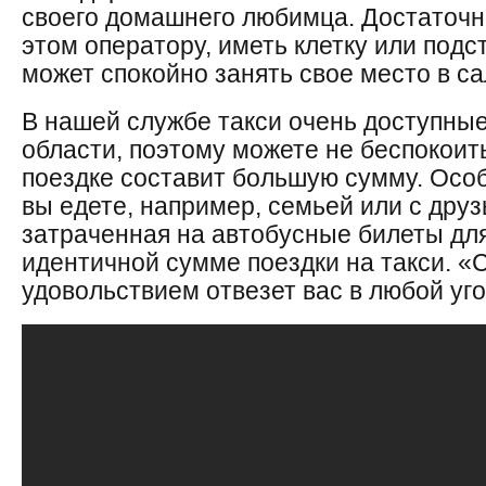
своего домашнего любимца. Достаточн
этом оператору, иметь клетку или подс
может спокойно занять свое место в са
В нашей службе такси очень доступные
области, поэтому можете не беспокоить
поездке составит большую сумму. Особ
вы едете, например, семьей или с друз
затраченная на автобусные билеты для
идентичной сумме поездки на такси. «
удовольствием отвезет вас в любой уг