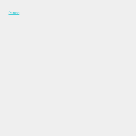
Разное