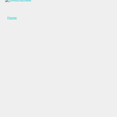
Разное