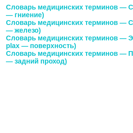
Словарь медицинских терминов — Cеп
— гниение)
Словарь медицинских терминов — Cид
— железо)
Словарь медицинских терминов — Эр
plax — поверхность)
Словарь медицинских терминов — Про
— задний проход)