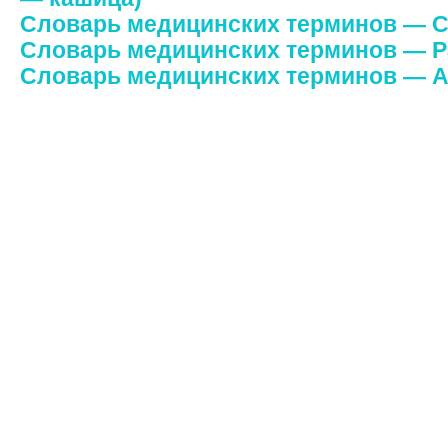
Словарь медицинских терминов — 
Словарь медицинских терминов — 
Словарь медицинских терминов — А