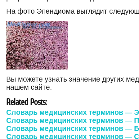
На фото Эпендиома выглядит следующ
Вы можете узнать значение других ме
нашем сайте.
Related Posts:
Словарь медицинских терминов — 
Словарь медицинских терминов — П
Словарь медицинских терминов — 
Словарь медицинских терминов — 