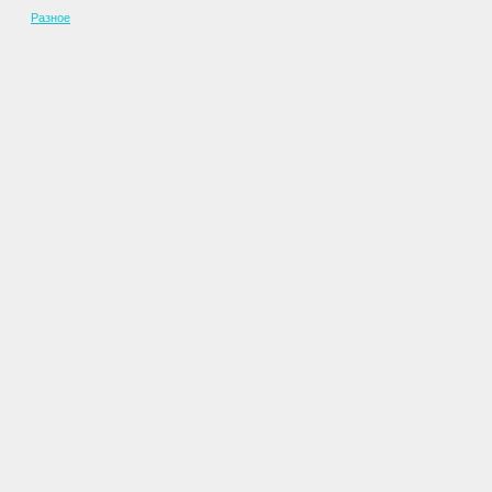
Разное