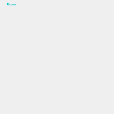
Разное