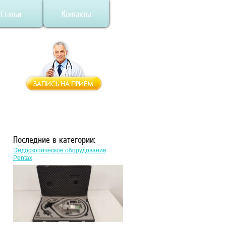
Статьи
Контакты
Последние в категории:
Эндоскопическое оборудование
Pentax