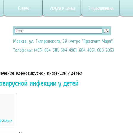
Видео
Услуги и цены
Энциклопедия
Москва, ул. Гиляровского, 39 (метро "Проспект Мира")
Телефоны: (495) 684-5111, 684-4981, 684-4661, 688-2063
ечение аденовирусной инфекции у детей
овирусной инфекции у детей
зрослых