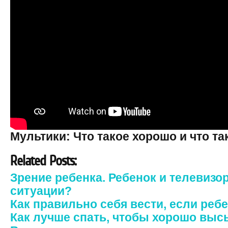
Мультики: Что такое хорошо и что та
Related Posts:
Зрение ребенка. Ребенок и телевизо
ситуации?
Как правильно себя вести, если ребе
Как лучше спать, чтобы хорошо выс