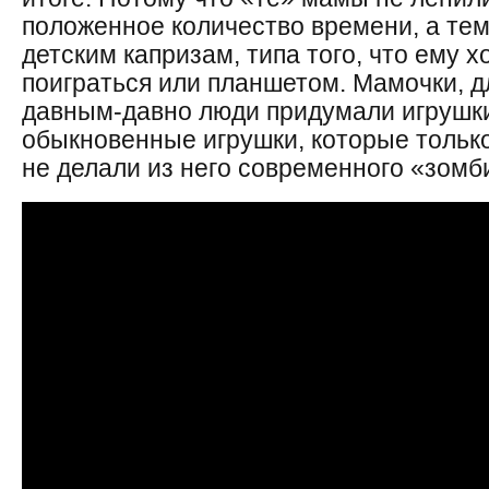
положенное количество времени, а тем
детским капризам, типа того, что ему 
поиграться или планшетом. Мамочки, д
давным-давно люди придумали игрушк
обыкновенные игрушки, которые только
не делали из него современного «зомб