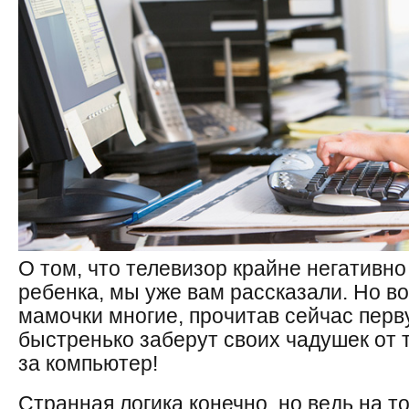
О том, что телевизор крайне негативно
ребенка, мы уже вам рассказали. Но во
мамочки многие, прочитав сейчас перв
быстренько заберут своих чадушек от
за компьютер!
Странная логика конечно, но ведь на т