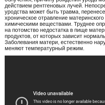
действием рентгеновых лучей. Непоср
уродства может быть травма, перенес
хроническое отравление материнского
химическими веществами. Труднее опр
на потомство недостатка в пище мате
продуктов, от которых зависит нормал
Заболевания матери, естественно нар
меняют температурный режим.