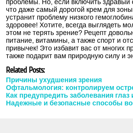
проблемы. Но, если включить здравый 
что даже самый дорогой крем для зоны 
устранит проблему низкого гемоглобина
здоровее! Хотите, всегда выглядеть мо
этом не терять зрение? Рецепт доволь
питание, витамины, а также спорт и от
привычек! Это избавит вас от многих п
также подарит вам природную силу и э
Related Posts:
Причины ухудшения зрения
Офтальмология: контролируем остр
Как предупредить заболевания глаз 
Надежные и безопасные способы во