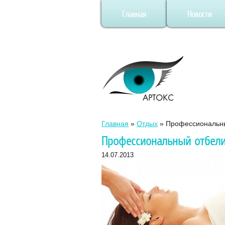
Главная
Новости
Главная
»
Отдых
»
Профессиональны
Профессиональный отбели
14.07.2013