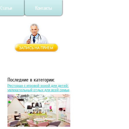
Статьи
Контакты
Последние в категории:
Ресторан с игровой зоной для детей:
увлекательный отдых для всей семьи