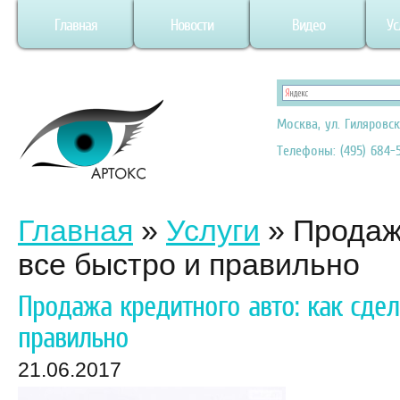
Главная
Новости
Видео
Ус
Москва, ул. Гиляровск
Телефоны: (495) 684-5
Главная
»
Услуги
»
Продажа
все быстро и правильно
Продажа кредитного авто: как сдел
правильно
21.06.2017