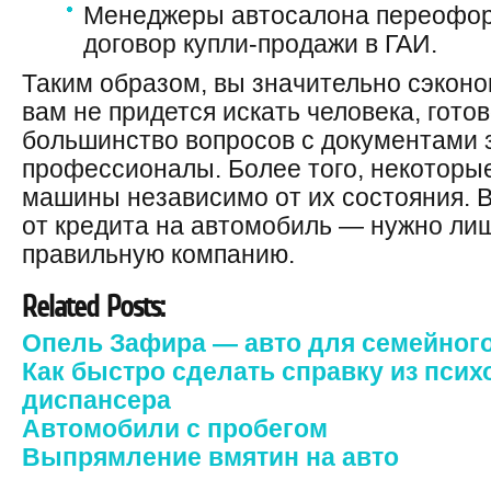
Менеджеры автосалона переофор
договор купли-продажи в ГАИ.
Таким образом, вы значительно сэконо
вам не придется искать человека, готов
большинство вопросов с документами 
профессионалы. Более того, некоторы
машины независимо от их состояния. 
от кредита на автомобиль — нужно лиш
правильную компанию.
Related Posts:
Опель Зафира — авто для семейног
Как быстро сделать справку из пси
диспансера
Автомобили с пробегом
Выпрямление вмятин на авто