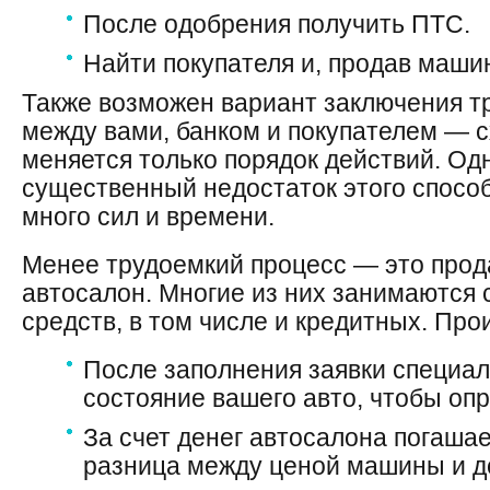
После одобрения получить ПТС.
Найти покупателя и, продав машин
Также возможен вариант заключения т
между вами, банком и покупателем — с
меняется только порядок действий. Од
существенный недостаток этого способ
много сил и времени.
Менее трудоемкий процесс — это про
автосалон. Многие из них занимаются 
средств, в том числе и кредитных. Прои
После заполнения заявки специа
состояние вашего авто, чтобы оп
За счет денег автосалона погашает
разница между ценой машины и до