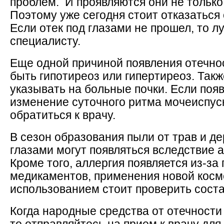
проблем. И проявляются они не только
Поэтому уже сегодня стоит отказаться 
Если отек под глазами не прошел, то л
специалисту.
Еще одной причиной появления отечно
быть гипотиреоз или гипертиреоз. Так
указывать на больные почки. Если поя
изменение суточного ритма мочеиспус
обратиться к врачу.
В сезон образования пыли от трав и д
глазами могут появляться вследствие 
Кроме того, аллергия появляется из-за
медикаментов, применения новой косм
использованием стоит проверить соста
Когда народные средства от отечности 