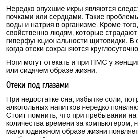
Нередко опухшие икры являются следс
почками или сердцами. Такие проблемы
воды и натрия в организме. Кроме того
свойственно людям, которые страдают
гиперфункциональности щитовидки. В 
когда отеки сохраняются круглосуточно
Ноги могут отекать и при ПМС у женщи
или сидячем образе жизни.
Отеки под глазами
При недостатке сна, избытке соли, по
алкогольных напитков нередко появляю
Стоит помнить, что при пребывании н
количества времени за компьютером, н
малоподвижном образе жизни появляет