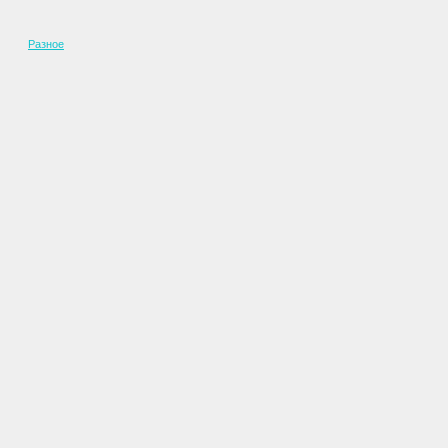
Разное