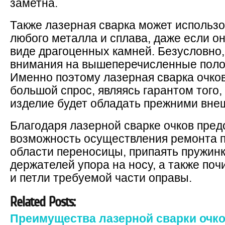
заметна.
Также лазерная сварка может использо
любого металла и сплава, даже если о
виде драгоценных камней. Безусловно,
внимания на вышеперечисленные поло
Именно поэтому лазерная сварка очко
большой спрос, являясь гарантом того,
изделие будет обладать прежними вне
Благодаря лазерной сварке очков пред
возможность осуществления ремонта п
области переносицы, припаять пружинк
держателей упора на носу, а также по
и петли требуемой части оправы.
Related Posts:
Преимущества лазерной сварки очк