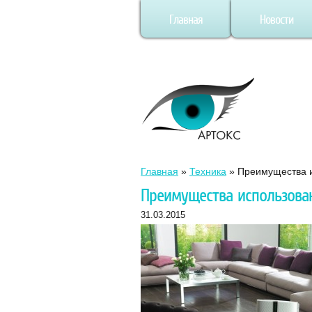
Главная
Новости
Главная
»
Техника
»
Преимущества и
Преимущества использова
31.03.2015