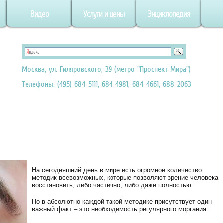
Видео
Услуги и цены
Энциклопедия
Москва, ул. Гиляровского, 39 (метро "Проспект Мира")
Телефоны: (495) 684-5111, 684-4981, 684-4661, 688-2063
На сегодняшний день в мире есть огромное количество
методик всевозможных, которые позволяют зрение человека
восстановить, либо частично, либо даже полностью.
Но в абсолютно каждой такой методике присутствует один
важный факт – это необходимость регулярного моргания.