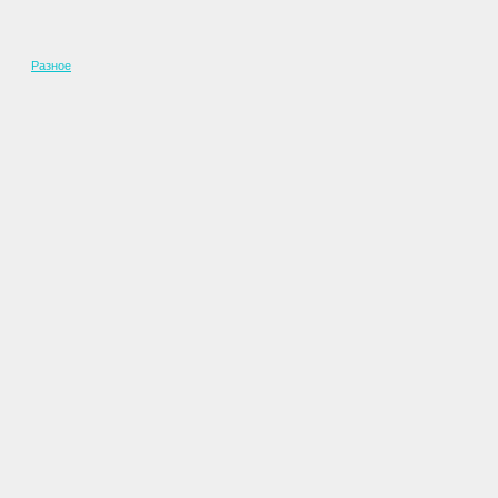
Разное