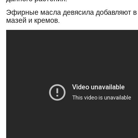
Эфирные масла девясила добавляют в
мазей и кремов.