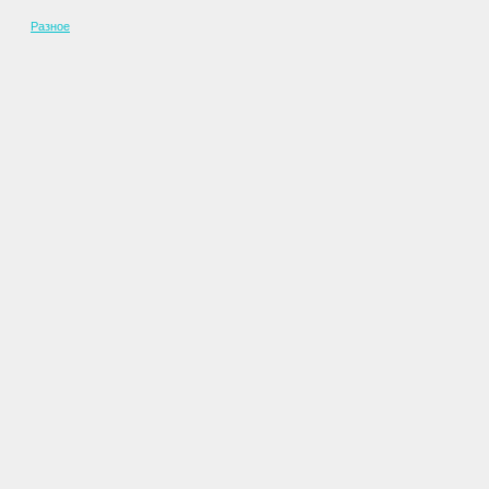
Разное