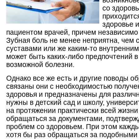
возникнов
со здоров
приходится
здоровье и
пациентом врачей, причем независимо 
Зубная боль не менее неприятна, чем 
суставами или же каким-то внутренним 
может быть каких-либо предпочтений в
возможной болезни.
Однако все же есть и другие поводы об
связаны они с необходимостью получен
здоровья и предназначены для различ
нужны в детский сад и школу, университ
на протяжении практически всей жизни
обращаться за документами, подтвер
проблем со здоровьем. При этом кажды
хотя бы раз обращаться за подобными