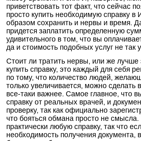
приветствовать тот факт, что сейчас 
просто купить необходимую справку в 
образом сохранить и нервы и время. Да
придется заплатить определенную сумм
удивительного в том, что вы оплачива
да и стоимость подобных услуг не так 
Стоит ли тратить нервы, или же лучше 
купить справку, это каждый для себя ре
по тому, что количество людей, желающ
только увеличивается, можно сделать 
все-таки важнее. Самое главное, что 
справку от реальных врачей, и докум
проверку, так как официально зарегист
что бояться обмана просто не смысла.
практически любую справку, так что ес
необходимость получения документа, 