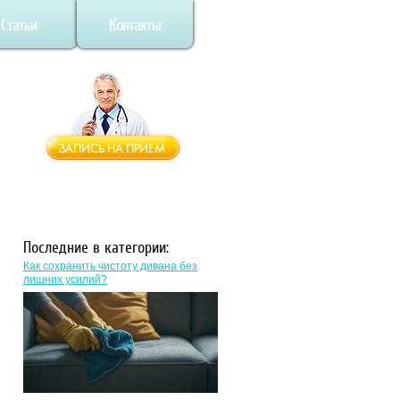
Статьи
Контакты
Последние в категории:
Как сохранить чистоту дивана без
лишних усилий?