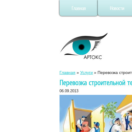
Главная
Новости
Главная
»
Услуги
»
Перевозка строит
Перевозка строительной т
06.09.2013