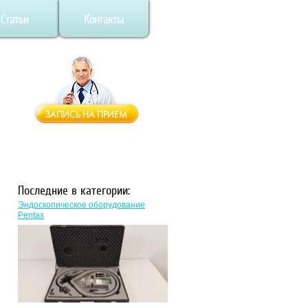
Статьи
Контакты
Последние в категории:
Эндоскопическое оборудование
Pentax