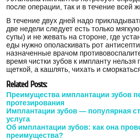
после операции, так и в течение всей ж
В течение двух дней надо прикладыват
две недели следует есть только мягкую
супы) и не жевать на стороне, где уст
еды нужно ополаскивать рот антисепти
назначенные врачом противовоспалите
время чистки зубов к импланту нельзя 
щеткой, а кашлять, чихать и сморкатьс
Related Posts:
Преимущества имплантации зубов п
протезирования
Имплантации зубов — популярная с
услуга
Об имплантации зубов: как она пров
преимущества?