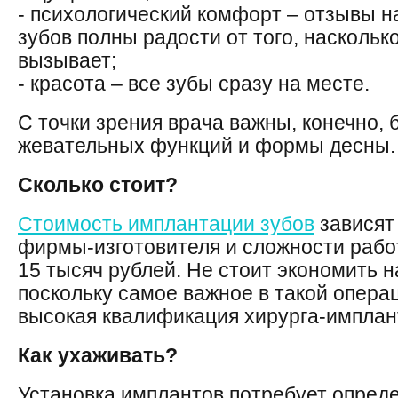
- психологический комфорт – отзывы 
зубов полны радости от того, наскольк
вызывает;
- красота – все зубы сразу на месте.
С точки зрения врача важны, конечно,
жевательных функций и формы десны.
Сколько стоит?
Стоимость имплантации зубов
зависят 
фирмы-изготовителя и сложности рабо
15 тысяч рублей. Не стоит экономить 
поскольку самое важное в такой опера
высокая квалификация хирурга-имплан
Как ухаживать?
Установка имплантов потребует опреде