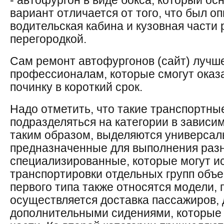
- автофургон в виде бокса, который о
вариант отличается от того, что был оп
водительская кабина и кузовная части
перегородкой.
Сам ремонт автофургонов (сайт) лучш
профессионалам, которые смогут оказ
починку в короткий срок.
Надо отметить, что такие транспортны
подразделяться на категории в зависи
таким образом, выделяются универсал
предназначенные для выполнения раз
специализированные, которые могут и
транспортировки отдельных групп объе
первого типа также относятся модели,
осуществляется доставка пассажиров, 
дополнительными сидениями, которые 