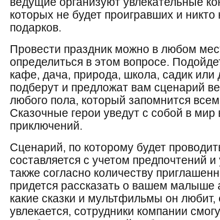
ведущие организуют увлекательные кон
которых не будет проигравших и никто 
подарков.
Провести праздник можно в любом мес
определиться в этом вопросе. Подойде
кафе, дача, природа, школа, садик или
подберут и предложат вам сценарий ве
любого пола, который запомнится всем
Сказочные герои уведут с собой в ми
приключений.
Сценарий, по которому будет проводит
составляется с учетом предпочтений и 
также согласно количеству приглашен
придется рассказать о вашем малыше 
какие сказки и мультфильмы он любит, 
увлекается, сотрудники компании смог