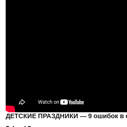
ДЕТСКИЕ ПРАЗДНИКИ — 9 ошибок в ор