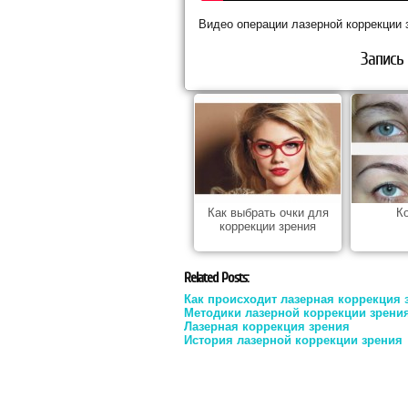
Видео операции лазерной коррекции 
Запись 
Как выбрать очки для
К
коррекции зрения
Related Posts:
Как происходит лазерная коррекция 
Методики лазерной коррекции зрени
Лазерная коррекция зрения
История лазерной коррекции зрения