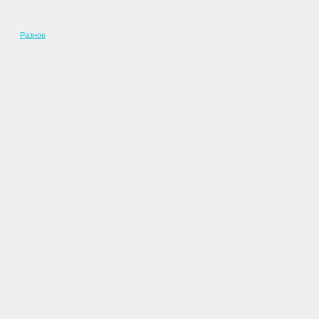
Разное