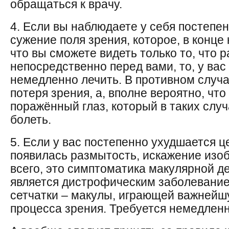
обращаться к врачу.
4. Если вы наблюдаете у себя постепе
сужение поля зрения, которое, в конце 
что вы сможете видеть только то, что 
непосредственно перед вами, то, у вас
немедленно лечить. В противном случа
потеря зрения, а, вполне вероятно, чт
поражённый глаз, который в таких слу
болеть.
5. Если у вас постепенно ухудшается ц
появилась размытость, искажение изоб
всего, это симптоматика макулярной д
является дистрофическим заболевани
сетчатки – макулы, играющей важнейш
процесса зрения. Требуется немедленн