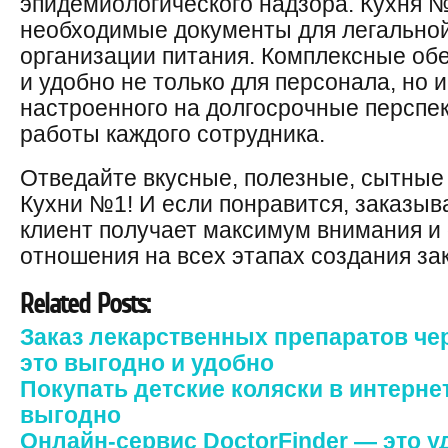
эпидемиологического надзора. Кухня 
необходимые документы для легальной
организации питания. Комплексные обе
и удобно не только для персонала, но 
настроенного на долгосрочные персп
работы каждого сотрудника.
Отведайте вкусные, полезные, сытные
Кухни №1! И если понравится, заказы
клиент получает максимум внимания и 
отношения на всех этапах создания зак
Related Posts:
Заказ лекарственных препаратов че
это выгодно и удобно
Покупать детские коляски в интерне
выгодно
Онлайн-сервис DoctorFinder — это 