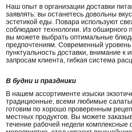
Наш опыт в организации доставки пита
заявлять: вы останетесь довольны вку
эстетикой еды. Повара используют св
соблюдают технологии. Из обширного
вы можете выбрать оптимальные блюд
предпочтениям. Современный уровень 
пунктуальность доставки, внимание к
запросам клиента, гибкая система расц
В будни и праздники
В нашем ассортименте изыски экзотиче
традиционные, всеми любимые салаты
готовим по хорошо проверенным рецеп
местных продуктов. Вы можете заказы
течение рабочей недели комплексные 