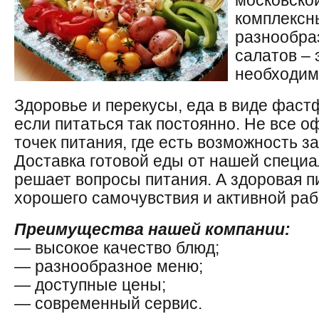
московско
комплексн
разнообра
салатов – 
необходим
Здоровье и перекусы, еда в виде фас
если питаться так постоянно. Не все 
точек питания, где есть возможность з
Доставка готовой еды от нашей специ
решает вопросы питания. А здоровая 
хорошего самочувствия и активной раб
Преимущества нашей компании:
— высокое качество блюд;
— разнообразное меню;
— доступные цены;
— современный сервис.