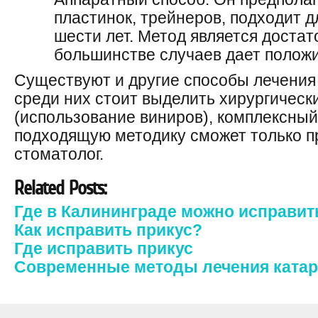
пластинок, трейнеров, подходит д
шести лет. Метод является доста
большинстве случаев дает положи
Существуют и другие способы лечения 
среди них стоит выделить хирургическ
(использование виниров), комплексны
подходящую методику сможет только 
стоматолог.
Related Posts:
Где в Калининграде можно исправит
Как исправить прикус?
Где исправить прикус
Современные методы лечения ката