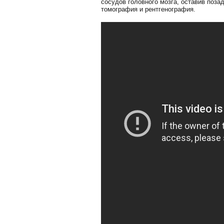
сосудов головного мозга, оставив поза
томография и рентгенография.