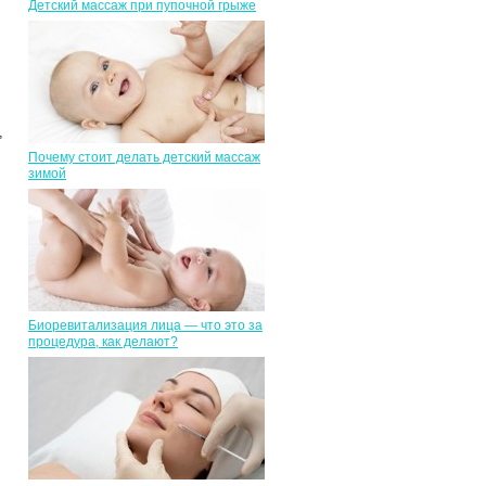
Детский массаж при пупочной грыже
,
Почему стоит делать детский массаж
зимой
Биоревитализация лица — что это за
процедура, как делают?