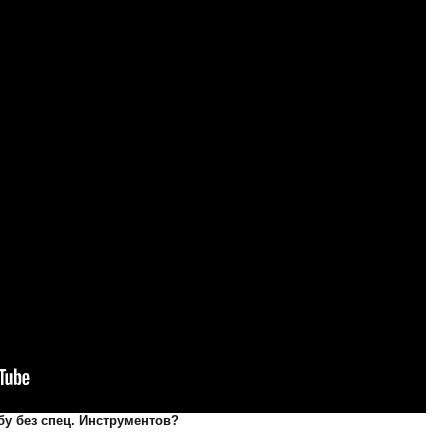
бу без спец. Инструментов?