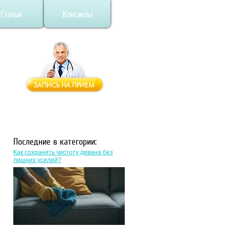
Статьи
Контакты
Последние в категории:
Как сохранить чистоту дивана без
лишних усилий?