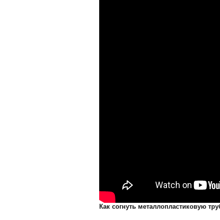
Как согнуть металлопластиковую тру