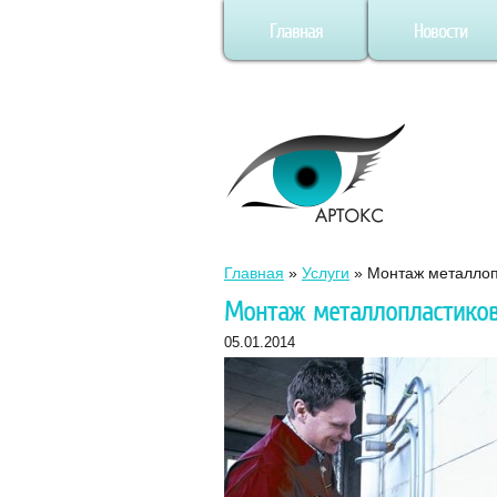
Главная
Новости
Главная
»
Услуги
»
Монтаж металлопл
Монтаж металлопластиков
05.01.2014