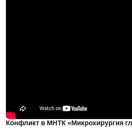
Конфликт в МНТК «Микрохирургия гл