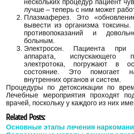
нескольких процедур пациент чув
лучше – теперь с ним может работ
Плазмаферез. Это «обновлени
вывести из организма токсины.
противопоказаний и доволь
больным.
Электросон. Пациента при 
аппарата, испускающего п
электротока, погружают в ос
состояние. Это помогает н
внутренних органов и систем.
Процедуры по детоксикации по врем
Лечебные мероприятия проходят по
врачей, поскольку у каждого из них им
Related Posts:
Основные этапы лечения наркомании